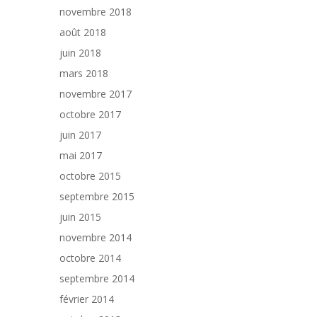
novembre 2018
août 2018
juin 2018
mars 2018
novembre 2017
octobre 2017
juin 2017
mai 2017
octobre 2015
septembre 2015
juin 2015
novembre 2014
octobre 2014
septembre 2014
février 2014