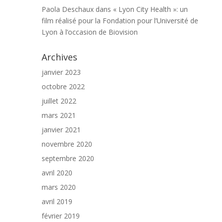
Paola Deschaux
dans
« Lyon City Health »: un
film réalisé pour la Fondation pour l’Université de
Lyon à l’occasion de Biovision
Archives
janvier 2023
octobre 2022
juillet 2022
mars 2021
janvier 2021
novembre 2020
septembre 2020
avril 2020
mars 2020
avril 2019
février 2019