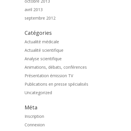
octobre 2013
avril 2013
septembre 2012
Catégories
Actualité médicale
Actualité scientifique
Analyse scientifique
Animations, débats, conférences
Présentation émission TV
Publications en presse spécialisés
Uncategorized
Méta
Inscription
Connexion