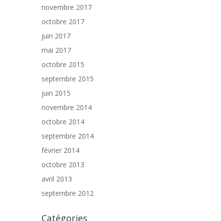
novembre 2017
octobre 2017
juin 2017
mai 2017
octobre 2015
septembre 2015
juin 2015
novembre 2014
octobre 2014
septembre 2014
février 2014
octobre 2013
avril 2013
septembre 2012
Catégories