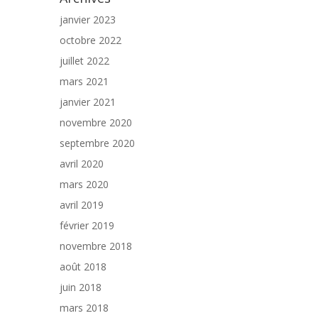
janvier 2023
octobre 2022
juillet 2022
mars 2021
janvier 2021
novembre 2020
septembre 2020
avril 2020
mars 2020
avril 2019
février 2019
novembre 2018
août 2018
juin 2018
mars 2018