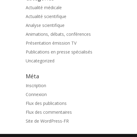
Actualité médicale
Actualité scientifique
Analyse scientifique
Animations, débats, conférences
Présentation émission TV
Publications en presse spécialisés
Uncategorized
Méta
Inscription
Connexion
Flux des publications
Flux des commentaires
Site de WordPress-FR