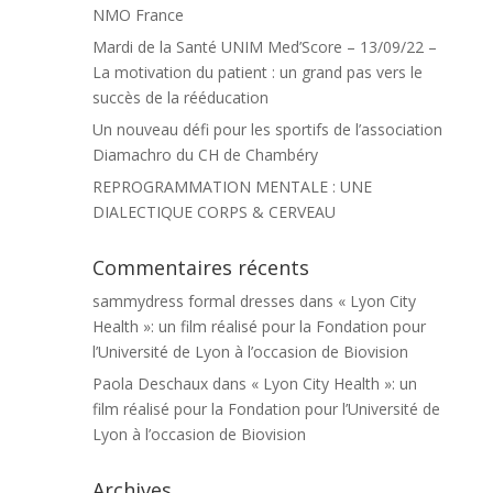
NMO France
Mardi de la Santé UNIM Med’Score – 13/09/22 –
La motivation du patient : un grand pas vers le
succès de la rééducation
Un nouveau défi pour les sportifs de l’association
Diamachro du CH de Chambéry
REPROGRAMMATION MENTALE : UNE
DIALECTIQUE CORPS & CERVEAU
Commentaires récents
sammydress formal dresses
dans
« Lyon City
Health »: un film réalisé pour la Fondation pour
l’Université de Lyon à l’occasion de Biovision
Paola Deschaux
dans
« Lyon City Health »: un
film réalisé pour la Fondation pour l’Université de
Lyon à l’occasion de Biovision
Archives