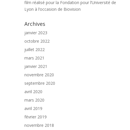
film réalisé pour la Fondation pour l’Université de
Lyon à l’occasion de Biovision
Archives
janvier 2023
octobre 2022
juillet 2022
mars 2021
janvier 2021
novembre 2020
septembre 2020
avril 2020
mars 2020
avril 2019
février 2019
novembre 2018