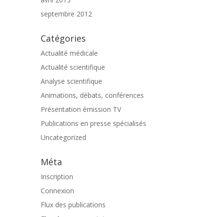
septembre 2012
Catégories
Actualité médicale
Actualité scientifique
Analyse scientifique
Animations, débats, conférences
Présentation émission TV
Publications en presse spécialisés
Uncategorized
Méta
Inscription
Connexion
Flux des publications