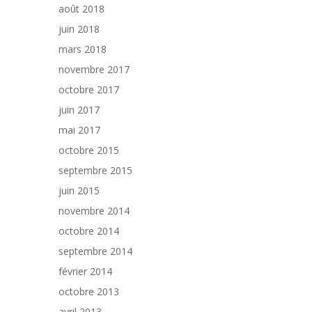
août 2018
juin 2018
mars 2018
novembre 2017
octobre 2017
juin 2017
mai 2017
octobre 2015
septembre 2015
juin 2015
novembre 2014
octobre 2014
septembre 2014
février 2014
octobre 2013
avril 2013