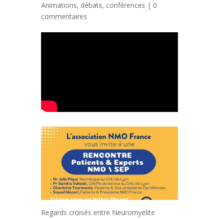
Animations, débats, conférences
|
0
commentaires
Regards croisés entre Neuromyélite