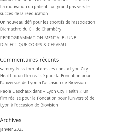
La motivation du patient : un grand pas vers le
succès de la rééducation
Un nouveau défi pour les sportifs de l’association
Diamachro du CH de Chambéry
REPROGRAMMATION MENTALE : UNE
DIALECTIQUE CORPS & CERVEAU
Commentaires récents
sammydress formal dresses
dans
« Lyon City
Health »: un film réalisé pour la Fondation pour
l’Université de Lyon à l’occasion de Biovision
Paola Deschaux
dans
« Lyon City Health »: un
film réalisé pour la Fondation pour l’Université de
Lyon à l’occasion de Biovision
Archives
janvier 2023