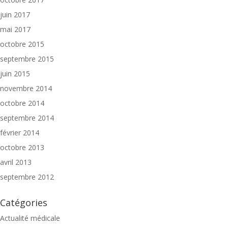
juin 2017
mai 2017
octobre 2015
septembre 2015
juin 2015
novembre 2014
octobre 2014
septembre 2014
février 2014
octobre 2013
avril 2013
septembre 2012
Catégories
Actualité médicale