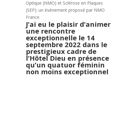
Optique (NMO) et Sclérose en Plaques
(SEP): un événement proposé par NMO
France
J’ai eu le plaisir d’animer
une rencontre
exceptionnelle le 14
septembre 2022 dans le
prestigieux cadre de
l’Hôtel Dieu en présence
qu’un quatuor féminin
non moins exceptionnel