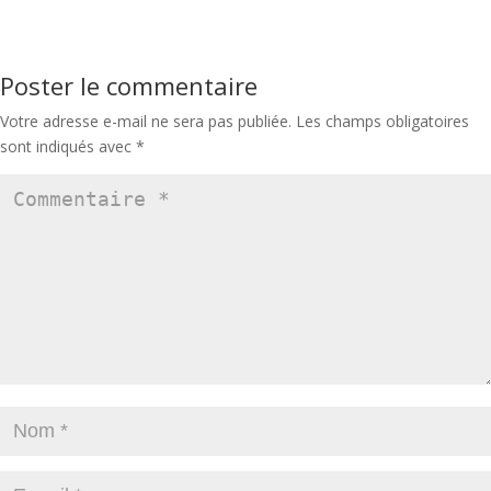
Poster le commentaire
Votre adresse e-mail ne sera pas publiée.
Les champs obligatoires
sont indiqués avec
*