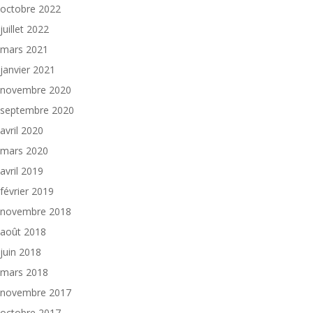
octobre 2022
juillet 2022
mars 2021
janvier 2021
novembre 2020
septembre 2020
avril 2020
mars 2020
avril 2019
février 2019
novembre 2018
août 2018
juin 2018
mars 2018
novembre 2017
octobre 2017