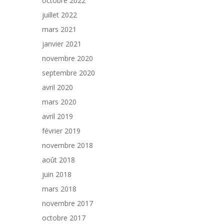
octobre 2022
juillet 2022
mars 2021
janvier 2021
novembre 2020
septembre 2020
avril 2020
mars 2020
avril 2019
février 2019
novembre 2018
août 2018
juin 2018
mars 2018
novembre 2017
octobre 2017