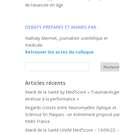
de l’avancée en âge
DEBATS PREPARES ET ANIMES PAR :
Nathaly Mermet, journaliste scientifique et
médicale
Retrouver les actes du colloque
Articles récents
Mardi de la Santé by Med’Score « Traumatologie
etretour à la performance »
Regards croisés entre Neuromyélite Optique et
Sclérose En Plaques : un événement proposé par
NMO France
Mardi de la Santé UNIM Med’Score – 13/09/22 –