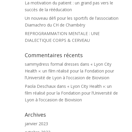
La motivation du patient : un grand pas vers le
succès de la rééducation
Un nouveau défi pour les sportifs de l’association
Diamachro du CH de Chambéry
REPROGRAMMATION MENTALE : UNE
DIALECTIQUE CORPS & CERVEAU
Commentaires récents
sammydress formal dresses
dans
« Lyon City
Health »: un film réalisé pour la Fondation pour
l’Université de Lyon à l’occasion de Biovision
Paola Deschaux
dans
« Lyon City Health »: un
film réalisé pour la Fondation pour l’Université de
Lyon à l’occasion de Biovision
Archives
janvier 2023