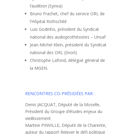
l’audition (Synea)
Bruno Frachet, chef du service ORL de
l’Hôpital Rothschild
Luis Godinho, président du Syndicat
national des audioprothésistes – Unsaf
Jean-Michel Klein, président du Syndicat
national des ORL (Snorl)
Christophe Lafond, délégué général de
la MGEN.
RENCONTRES CO-PRÉSIDÉES PAR :
Denis JACQUAT, Député de la Moselle,
Président du Groupe d’études enjeux du
vieillissement
Martine PINVILLE, Député de la Charente,
auteur du rapport Relever le défi politique