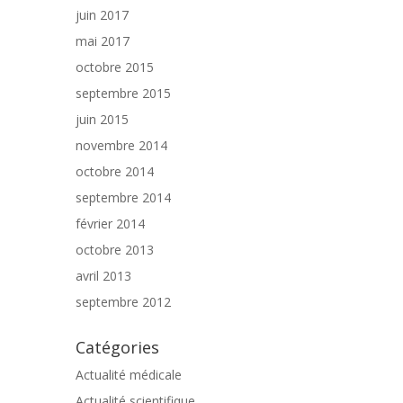
juin 2017
mai 2017
octobre 2015
septembre 2015
juin 2015
novembre 2014
octobre 2014
septembre 2014
février 2014
octobre 2013
avril 2013
septembre 2012
Catégories
Actualité médicale
Actualité scientifique