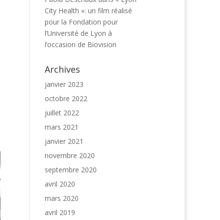
City Health »: un film réalisé
pour la Fondation pour
l’Université de Lyon à
l’occasion de Biovision
Archives
janvier 2023
octobre 2022
juillet 2022
mars 2021
janvier 2021
novembre 2020
septembre 2020
avril 2020
mars 2020
avril 2019