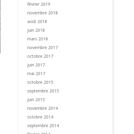
février 2019
novembre 2018
août 2018
juin 2018
mars 2018
novembre 2017
octobre 2017
juin 2017
mai 2017
octobre 2015
septembre 2015
juin 2015
novembre 2014
octobre 2014
septembre 2014