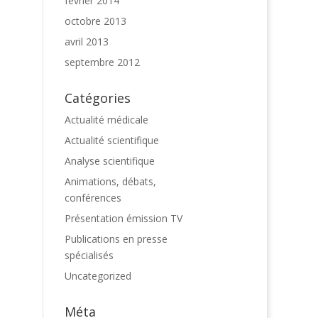
février 2014
octobre 2013
avril 2013
septembre 2012
Catégories
Actualité médicale
Actualité scientifique
Analyse scientifique
Animations, débats,
conférences
Présentation émission TV
Publications en presse
spécialisés
Uncategorized
Méta