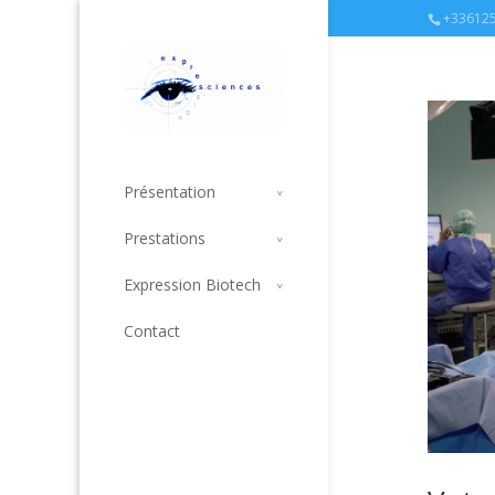
+33612
Présentation
Prestations
Expression Biotech
Contact