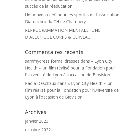
succès de la rééducation
Un nouveau défi pour les sportifs de l’association
Diamachro du CH de Chambéry
REPROGRAMMATION MENTALE : UNE
DIALECTIQUE CORPS & CERVEAU
Commentaires récents
sammydress formal dresses
dans
« Lyon City
Health »: un film réalisé pour la Fondation pour
l’Université de Lyon à l’occasion de Biovision
Paola Deschaux
dans
« Lyon City Health »: un
film réalisé pour la Fondation pour l’Université de
Lyon à l’occasion de Biovision
Archives
janvier 2023
octobre 2022