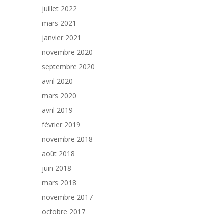
juillet 2022
mars 2021
janvier 2021
novembre 2020
septembre 2020
avril 2020
mars 2020
avril 2019
février 2019
novembre 2018
août 2018
juin 2018
mars 2018
novembre 2017
octobre 2017