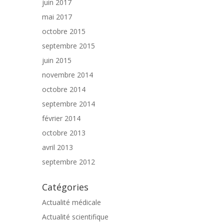
juin 2017
mai 2017
octobre 2015
septembre 2015
juin 2015
novembre 2014
octobre 2014
septembre 2014
février 2014
octobre 2013
avril 2013
septembre 2012
Catégories
Actualité médicale
Actualité scientifique