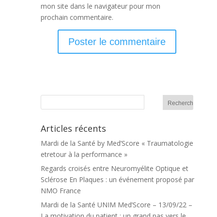
mon site dans le navigateur pour mon
prochain commentaire.
Articles récents
Mardi de la Santé by Med’Score « Traumatologie
etretour à la performance »
Regards croisés entre Neuromyélite Optique et
Sclérose En Plaques : un événement proposé par
NMO France
Mardi de la Santé UNIM Med’Score – 13/09/22 –
La motivation du patient : un grand pas vers le