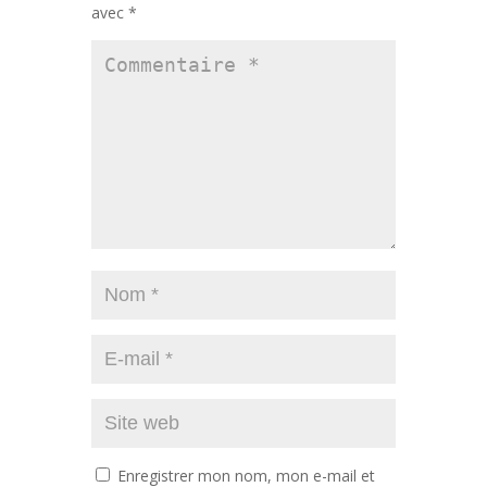
avec
*
Enregistrer mon nom, mon e-mail et