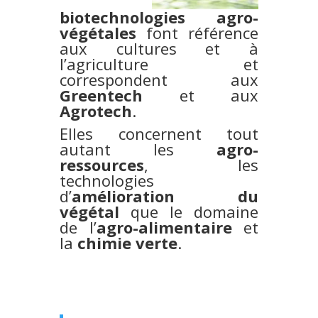
biotechnologies agro-
végétales
font référence
aux cultures et à
l’agriculture et
correspondent aux
Greentech
et aux
Agrotech
.
Elles concernent tout
autant les
agro-
ressources
, les
technologies
d’
amélioration du
végétal
que le domaine
de l’
agro-alimentaire
et
la
chimie verte
.