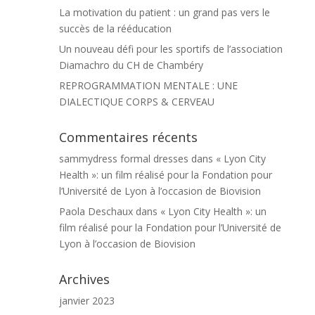
La motivation du patient : un grand pas vers le
succès de la rééducation
Un nouveau défi pour les sportifs de l’association
Diamachro du CH de Chambéry
REPROGRAMMATION MENTALE : UNE
DIALECTIQUE CORPS & CERVEAU
Commentaires récents
sammydress formal dresses
dans
« Lyon City
Health »: un film réalisé pour la Fondation pour
l’Université de Lyon à l’occasion de Biovision
Paola Deschaux
dans
« Lyon City Health »: un
film réalisé pour la Fondation pour l’Université de
Lyon à l’occasion de Biovision
Archives
janvier 2023