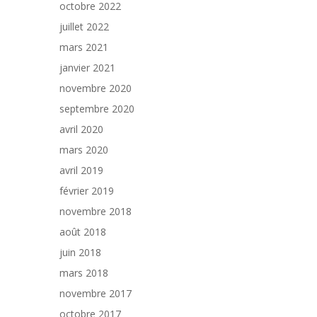
octobre 2022
juillet 2022
mars 2021
janvier 2021
novembre 2020
septembre 2020
avril 2020
mars 2020
avril 2019
février 2019
novembre 2018
août 2018
juin 2018
mars 2018
novembre 2017
octobre 2017