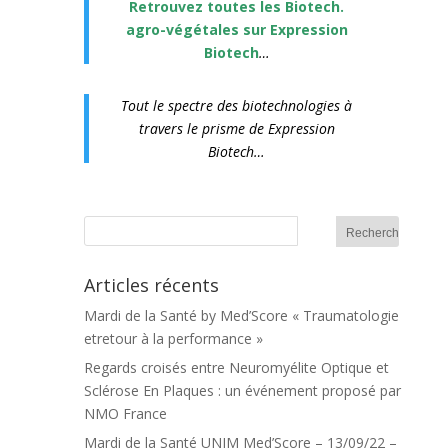
Retrouvez toutes les
Biotech.
agro-végétales sur Expression
Biotech
…
Tout le spectre des biotechnologies à
travers le prisme de Expression
Biotech…
Articles récents
Mardi de la Santé by Med’Score « Traumatologie
etretour à la performance »
Regards croisés entre Neuromyélite Optique et
Sclérose En Plaques : un événement proposé par
NMO France
Mardi de la Santé UNIM Med’Score – 13/09/22 –