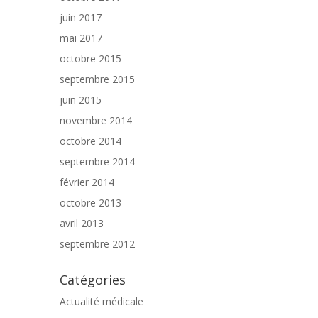
juin 2017
mai 2017
octobre 2015
septembre 2015
juin 2015
novembre 2014
octobre 2014
septembre 2014
février 2014
octobre 2013
avril 2013
septembre 2012
Catégories
Actualité médicale