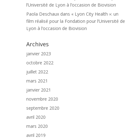
l’Université de Lyon à l’occasion de Biovision
Paola Deschaux
dans
« Lyon City Health »: un
film réalisé pour la Fondation pour l’Université de
Lyon à l’occasion de Biovision
Archives
janvier 2023
octobre 2022
juillet 2022
mars 2021
janvier 2021
novembre 2020
septembre 2020
avril 2020
mars 2020
avril 2019