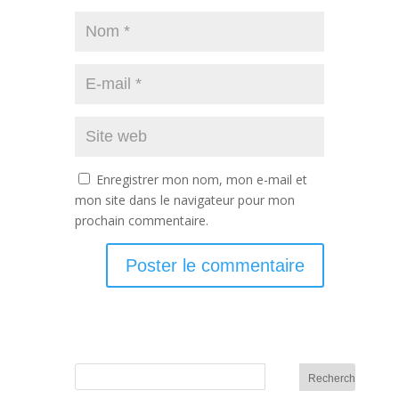
Enregistrer mon nom, mon e-mail et
mon site dans le navigateur pour mon
prochain commentaire.