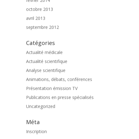
février 2014
octobre 2013
avril 2013
septembre 2012
Catégories
Actualité médicale
Actualité scientifique
Analyse scientifique
Animations, débats, conférences
Présentation émission TV
Publications en presse spécialisés
Uncategorized
Méta
Inscription