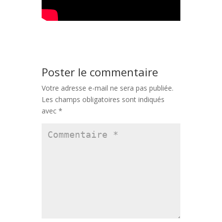
Poster le commentaire
Votre adresse e-mail ne sera pas publiée.
Les champs obligatoires sont indiqués
avec
*