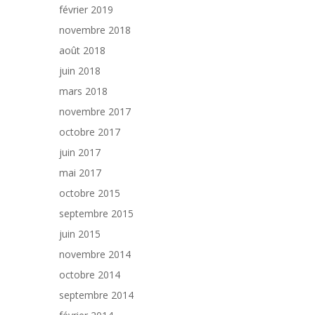
février 2019
novembre 2018
août 2018
juin 2018
mars 2018
novembre 2017
octobre 2017
juin 2017
mai 2017
octobre 2015
septembre 2015
juin 2015
novembre 2014
octobre 2014
septembre 2014