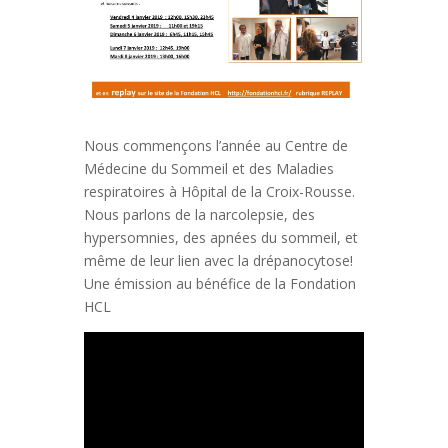
Nous commençons l’année au Centre de
Médecine du Sommeil et des Maladies
respiratoires à Hôpital de la Croix-Rousse.
Nous parlons de la narcolepsie, des
hypersomnies, des apnées du sommeil, et
même de leur lien avec la drépanocytose!
Une émission au bénéfice de la Fondation
HCL