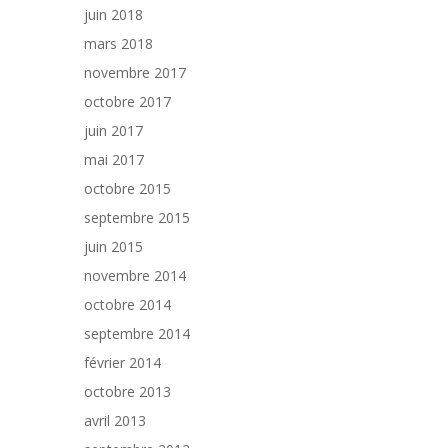
juin 2018
mars 2018
novembre 2017
octobre 2017
juin 2017
mai 2017
octobre 2015
septembre 2015
juin 2015
novembre 2014
octobre 2014
septembre 2014
février 2014
octobre 2013
avril 2013