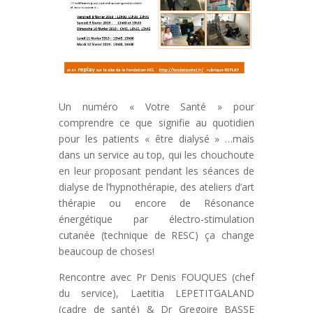
Un numéro « Votre Santé » pour
comprendre ce que signifie au quotidien
pour les patients « être dialysé » …mais
dans un service au top, qui les chouchoute
en leur proposant pendant les séances de
dialyse de l’hypnothérapie, des ateliers d’art
thérapie ou encore de Résonance
énergétique par électro-stimulation
cutanée (technique de RESC) ça change
beaucoup de choses!
Rencontre avec Pr Denis FOUQUES (chef
du service), Laetitia LEPETITGALAND
(cadre de santé) & Dr Gregoire BASSE