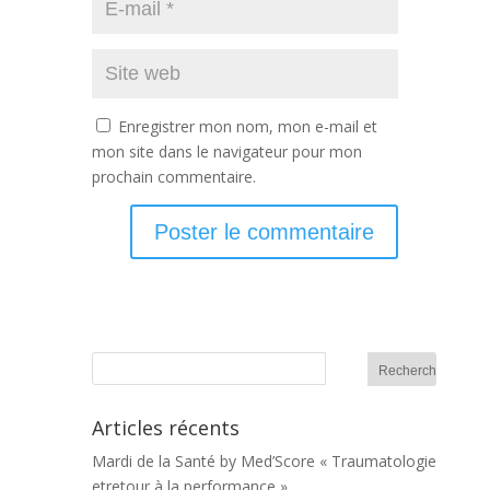
Enregistrer mon nom, mon e-mail et
mon site dans le navigateur pour mon
prochain commentaire.
Articles récents
Mardi de la Santé by Med’Score « Traumatologie
etretour à la performance »