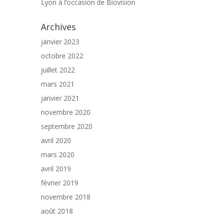
Lyon à l’occasion de Biovision
Archives
janvier 2023
octobre 2022
juillet 2022
mars 2021
janvier 2021
novembre 2020
septembre 2020
avril 2020
mars 2020
avril 2019
février 2019
novembre 2018
août 2018