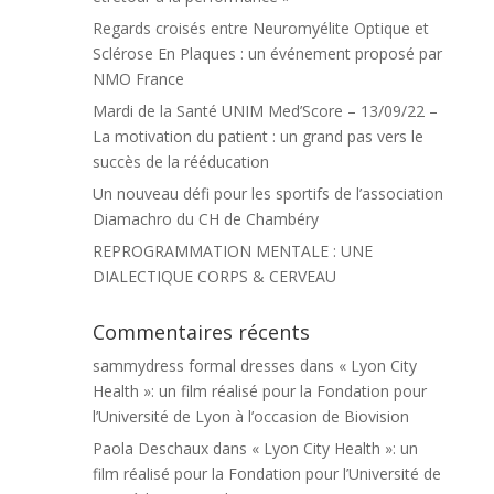
Regards croisés entre Neuromyélite Optique et
Sclérose En Plaques : un événement proposé par
NMO France
Mardi de la Santé UNIM Med’Score – 13/09/22 –
La motivation du patient : un grand pas vers le
succès de la rééducation
Un nouveau défi pour les sportifs de l’association
Diamachro du CH de Chambéry
REPROGRAMMATION MENTALE : UNE
DIALECTIQUE CORPS & CERVEAU
Commentaires récents
sammydress formal dresses
dans
« Lyon City
Health »: un film réalisé pour la Fondation pour
l’Université de Lyon à l’occasion de Biovision
Paola Deschaux
dans
« Lyon City Health »: un
film réalisé pour la Fondation pour l’Université de