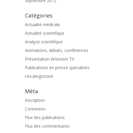
septembre 2012
Catégories
Actualité médicale
Actualité scientifique
Analyse scientifique
Animations, débats, conférences
Présentation émission TV
Publications en presse spécialisés
Uncategorized
Méta
Inscription
Connexion
Flux des publications
Flux des commentaires