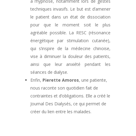
à l’hypnose, notamment lors de gestes
techniques invasifs. Le but est d’amener
le patient dans un état de dissociation
pour que le moment soit le plus
agréable possible. La RESC (résonance
énergétique par stimulation cutanée),
qui s’inspire de la médecine chinoise,
vise à diminuer la douleur des patients,
ainsi que leur anxiété pendant les
séances de dialyse.
Enfin,
Pierette Amoros
, une patiente,
nous raconte son quotidien fait de
contraintes et d’obligations. Elle a créé le
Journal Des Dialysés, ce qui permet de
créer du lien entre les malades.