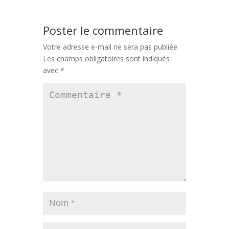
Poster le commentaire
Votre adresse e-mail ne sera pas publiée.
Les champs obligatoires sont indiqués
avec
*