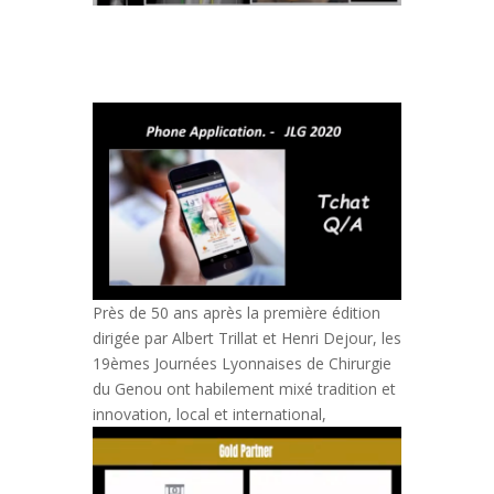
Près de 50 ans après la première édition
dirigée par Albert Trillat et Henri Dejour, les
19èmes Journées Lyonnaises de Chirurgie
du Genou ont habilement mixé tradition et
innovation, local et international,