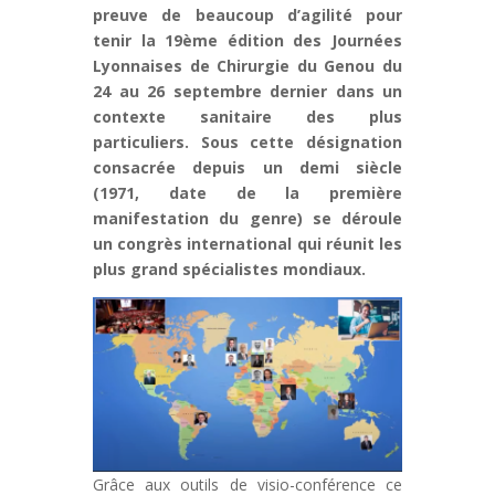
preuve de beaucoup d’agilité pour
tenir la 19ème édition des Journées
Lyonnaises de Chirurgie du Genou du
24 au 26 septembre dernier dans un
contexte sanitaire des plus
particuliers. Sous cette désignation
consacrée depuis un demi siècle
(1971, date de la première
manifestation du genre) se déroule
un congrès international qui réunit les
plus grand spécialistes mondiaux.
Grâce aux outils de visio-conférence ce