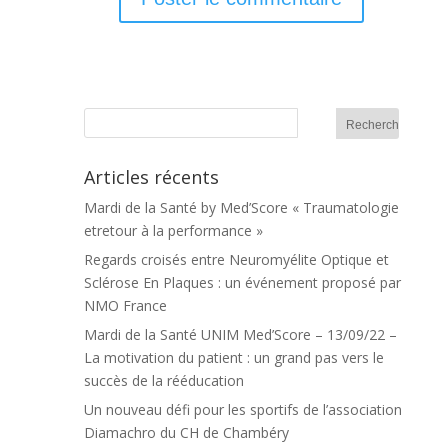
Articles récents
Mardi de la Santé by Med’Score « Traumatologie
etretour à la performance »
Regards croisés entre Neuromyélite Optique et
Sclérose En Plaques : un événement proposé par
NMO France
Mardi de la Santé UNIM Med’Score – 13/09/22 –
La motivation du patient : un grand pas vers le
succès de la rééducation
Un nouveau défi pour les sportifs de l’association
Diamachro du CH de Chambéry