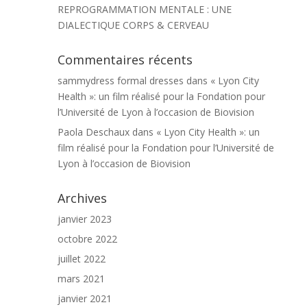
REPROGRAMMATION MENTALE : UNE
DIALECTIQUE CORPS & CERVEAU
Commentaires récents
sammydress formal dresses
dans
« Lyon City
Health »: un film réalisé pour la Fondation pour
l’Université de Lyon à l’occasion de Biovision
Paola Deschaux
dans
« Lyon City Health »: un
film réalisé pour la Fondation pour l’Université de
Lyon à l’occasion de Biovision
Archives
janvier 2023
octobre 2022
juillet 2022
mars 2021
janvier 2021