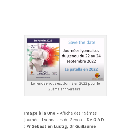
Le rendez-vous est donné en 2022 pour le
20ème anniversaire !
Image à la Une –
Affiche des 19èmes
Journées Lyonnaises du Genou –
De G à D
: Pr Sébastien Lustig, Dr Guillaume