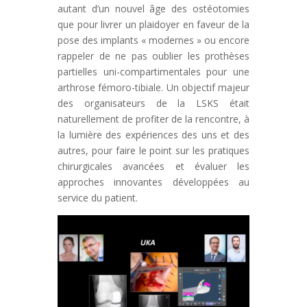
autant d’un nouvel âge des ostéotomies
que pour livrer un plaidoyer en faveur de la
pose des implants « modernes » ou encore
rappeler de ne pas oublier les prothèses
partielles uni-compartimentales pour une
arthrose fémoro-tibiale. Un objectif majeur
des organisateurs de la LSKS était
naturellement de profiter de la rencontre, à
la lumière des expériences des uns et des
autres, pour faire le point sur les pratiques
chirurgicales avancées et évaluer les
approches innovantes développées au
service du patient.