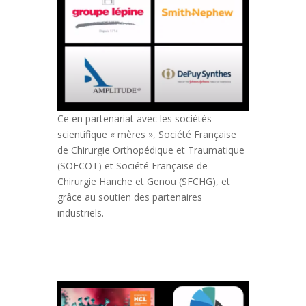
Ce en partenariat avec les sociétés
scientifique « mères », Société Française
de Chirurgie Orthopédique et Traumatique
(SOFCOT) et Société Française de
Chirurgie Hanche et Genou (SFCHG), et
grâce au soutien des partenaires
industriels.