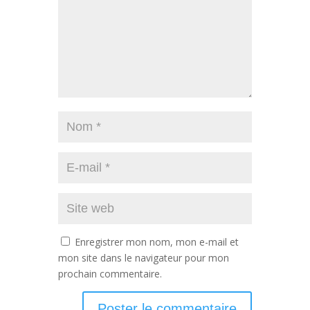
Enregistrer mon nom, mon e-mail et
mon site dans le navigateur pour mon
prochain commentaire.