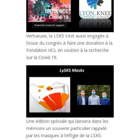
Vertueuse, la LSKS s’est aussi engagée à
l’issue du congrès à faire une donation à la
Fondation HCL en soutien à la recherche
sur la Covid-19.
Une édition spéciale qui laissera dans les
mémoire un souvenir particulier rappelé
par les masques à l’effigie de la LSKS.