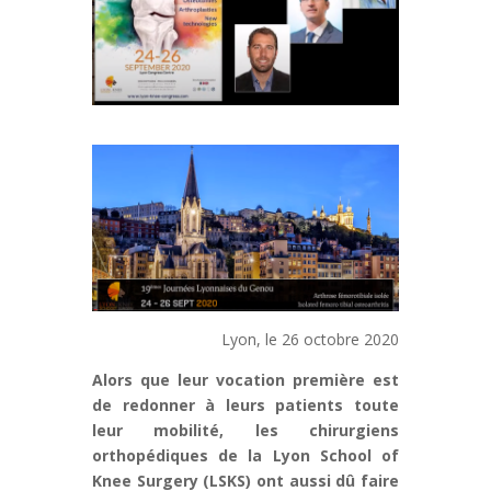
Lyon, le 26 octobre 2020
Alors que leur vocation première est
de redonner à leurs patients toute
leur mobilité, les chirurgiens
orthopédiques de la Lyon School of
Knee Surgery (LSKS) ont aussi dû faire