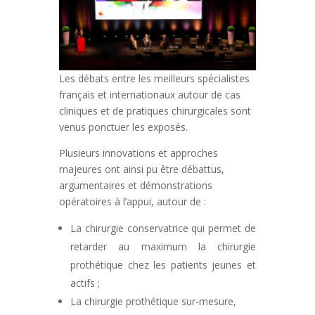
Les débats entre les meilleurs spécialistes
français et internationaux autour de cas
cliniques et de pratiques chirurgicales sont
venus ponctuer les exposés.
Plusieurs innovations et approches
majeures ont ainsi pu être débattus,
argumentaires et démonstrations
opératoires à l’appui, autour de :
La chirurgie conservatrice qui permet de
retarder au maximum la chirurgie
prothétique chez les patients jeunes et
actifs ;
La chirurgie prothétique sur-mesure,