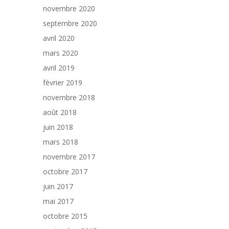
novembre 2020
septembre 2020
avril 2020
mars 2020
avril 2019
février 2019
novembre 2018
août 2018
juin 2018
mars 2018
novembre 2017
octobre 2017
juin 2017
mai 2017
octobre 2015