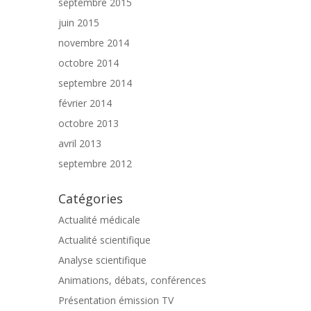
septembre 2015
juin 2015
novembre 2014
octobre 2014
septembre 2014
février 2014
octobre 2013
avril 2013
septembre 2012
Catégories
Actualité médicale
Actualité scientifique
Analyse scientifique
Animations, débats, conférences
Présentation émission TV