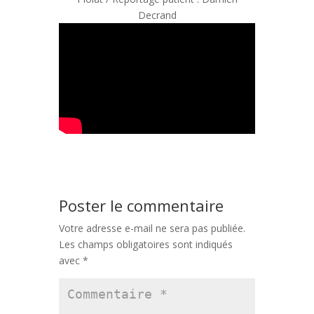
Decrand
Poster le commentaire
Votre adresse e-mail ne sera pas publiée.
Les champs obligatoires sont indiqués
avec
*