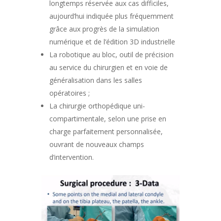
longtemps réservée aux cas difficiles,
aujourd’hui indiquée plus fréquemment
grâce aux progrès de la simulation
numérique et de l’édition 3D industrielle
La robotique au bloc, outil de précision
au service du chirurgien et en voie de
généralisation dans les salles
opératoires ;
La chirurgie orthopédique uni-
compartimentale, selon une prise en
charge parfaitement personnalisée,
ouvrant de nouveaux champs
d’intervention.