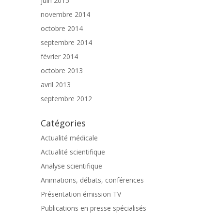
juin 2015
novembre 2014
octobre 2014
septembre 2014
février 2014
octobre 2013
avril 2013
septembre 2012
Catégories
Actualité médicale
Actualité scientifique
Analyse scientifique
Animations, débats, conférences
Présentation émission TV
Publications en presse spécialisés