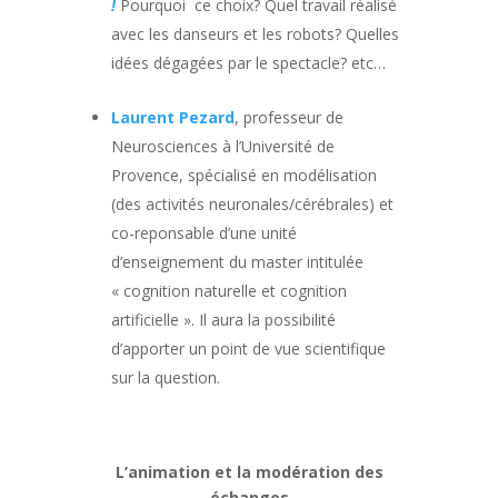
!
Pourquoi ce choix? Quel travail réalisé
avec les danseurs et les robots? Quelles
idées dégagées par le spectacle? etc…
Laurent Pezard
, professeur de
Neurosciences à l’Université de
Provence, spécialisé en modélisation
(des activités neuronales/cérébrales) et
co-reponsable d’une unité
d’enseignement du master intitulée
« cognition naturelle et cognition
artificielle ». Il aura la possibilité
d’apporter un point de vue scientifique
sur la question.
L’animation et la modération des
échanges