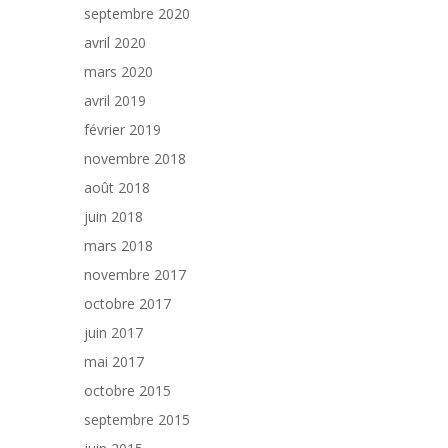
septembre 2020
avril 2020
mars 2020
avril 2019
février 2019
novembre 2018
août 2018
juin 2018
mars 2018
novembre 2017
octobre 2017
juin 2017
mai 2017
octobre 2015
septembre 2015