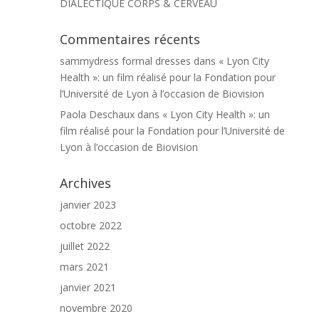
DIALECTIQUE CORPS & CERVEAU
Commentaires récents
sammydress formal dresses
dans
« Lyon City
Health »: un film réalisé pour la Fondation pour
l’Université de Lyon à l’occasion de Biovision
Paola Deschaux
dans
« Lyon City Health »: un
film réalisé pour la Fondation pour l’Université de
Lyon à l’occasion de Biovision
Archives
janvier 2023
octobre 2022
juillet 2022
mars 2021
janvier 2021
novembre 2020