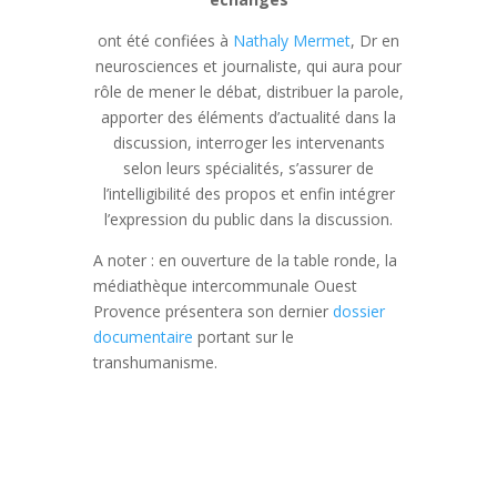
ont été confiées à
Nathaly Mermet
, Dr en
neurosciences et journaliste, qui aura pour
rôle de mener le débat, distribuer la parole,
apporter des éléments d’actualité dans la
discussion, interroger les intervenants
selon leurs spécialités, s’assurer de
l’intelligibilité des propos et enfin intégrer
l’expression du public dans la discussion.
A noter : en ouverture de la table ronde, la
médiathèque intercommunale Ouest
Provence présentera son dernier
dossier
documentaire
portant sur le
transhumanisme.