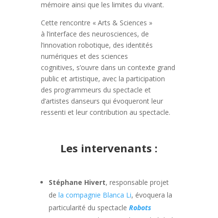
mémoire ainsi que les limites du vivant.
Cette rencontre « Arts & Sciences »
à l’interface des neurosciences, de
l’innovation robotique, des identités
numériques et des sciences
cognitives, s’ouvre dans un contexte grand
public et artistique, avec la participation
des programmeurs du spectacle et
d’artistes danseurs qui évoqueront leur
ressenti et leur contribution au spectacle.
Les intervenants :
Stéphane Hivert
, responsable projet
de
la compagnie Blanca Li
, évoquera la
particularité du spectacle
Robots