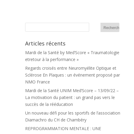
Articles récents
Mardi de la Santé by Med’Score « Traumatologie
etretour à la performance »
Regards croisés entre Neuromyélite Optique et
Sclérose En Plaques : un événement proposé par
NMO France
Mardi de la Santé UNIM Med’Score – 13/09/22 –
La motivation du patient : un grand pas vers le
succès de la rééducation
Un nouveau défi pour les sportifs de l’association
Diamachro du CH de Chambéry
REPROGRAMMATION MENTALE : UNE